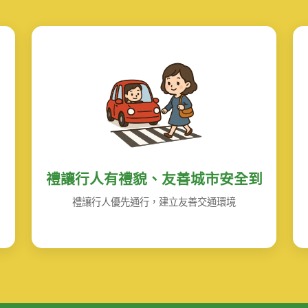
禮讓行人有禮貌、友善城市安全到
禮讓行人優先通行，建立友善交通環境