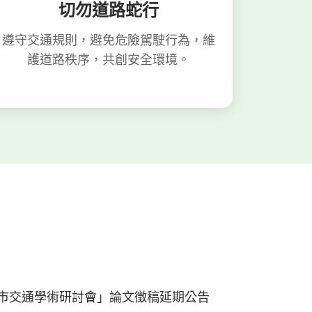
切勿道路蛇行
遵守交通規則，避免危險駕駛行為，維
護道路秩序，共創安全環境。
都市交通學術研討會」論文徵稿延期公告