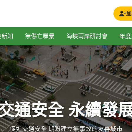
加
技新知
無傷亡願景
海峽兩岸研討會
年度
交通安全 永續發
交通安全 永續發
促進交通安全 期盼建立無事故的友善城市