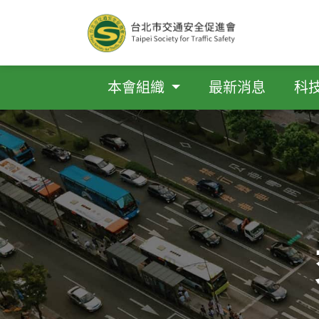
本會組織
最新消息
科