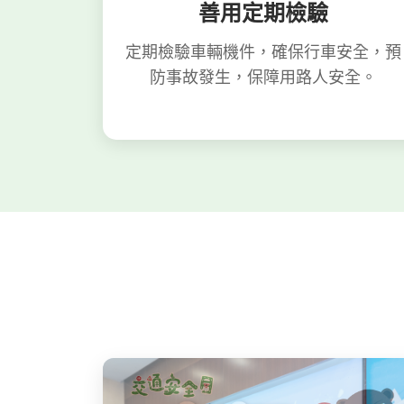
善用定期檢驗
定期檢驗車輛機件，確保行車安全，預
防事故發生，保障用路人安全。