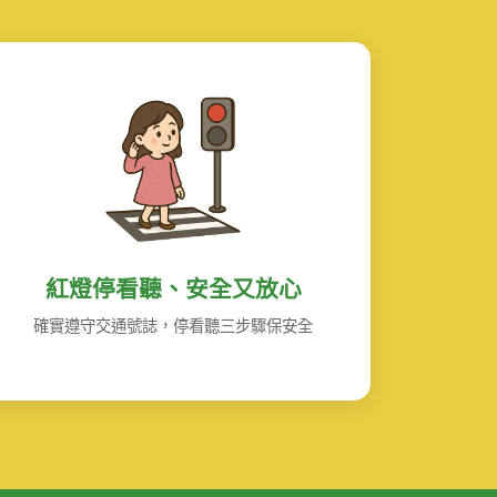
紅燈停看聽、安全又放心
確實遵守交通號誌，停看聽三步驟保安全