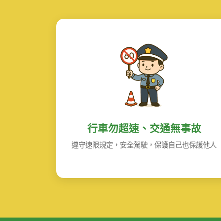
行車勿超速、交通無事故
遵守速限規定，安全駕駛，保護自己也保護他人