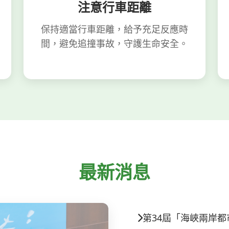
注意行車距離
保持適當行車距離，給予充足反應時
間，避免追撞事故，守護生命安全。
最新消息
第34屆「海峽兩岸