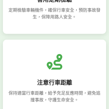
定期檢驗車輛機件，確保行車安全，預防事故發
生，保障用路人安全。
注意行車距離
保持適當行車距離，給予充足反應時間，避免追
撞事故，守護生命安全。