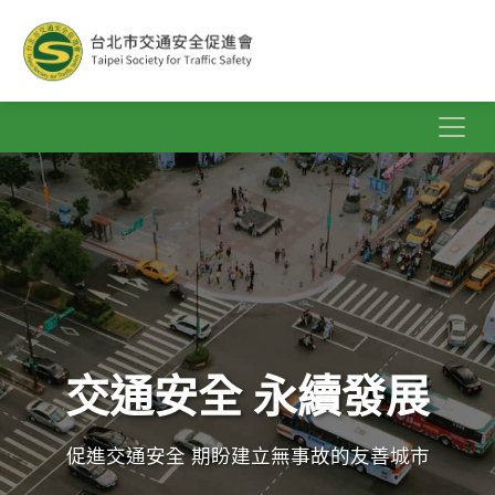
交通安全 永續發展
交通安全 永續發展
促進交通安全 期盼建立無事故的友善城市