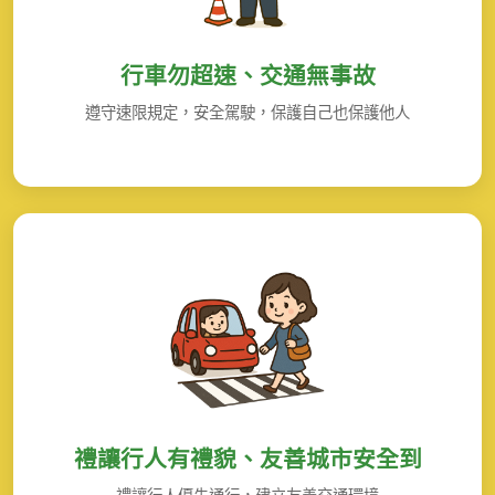
行車勿超速、交通無事故
遵守速限規定，安全駕駛，保護自己也保護他人
禮讓行人有禮貌、友善城市安全到