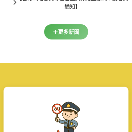
通知】
更多新聞