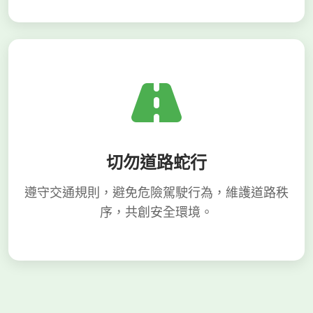
切勿道路蛇行
遵守交通規則，避免危險駕駛行為，維護道路秩
序，共創安全環境。