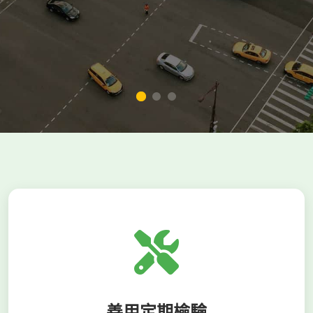
善用定期檢驗