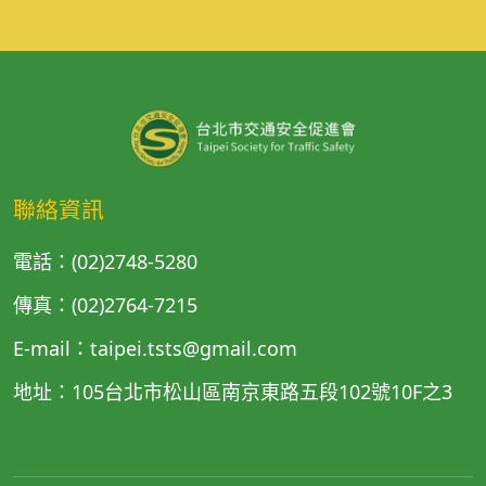
聯絡資訊
電話：(02)2748-5280
傳真：(02)2764-7215
E-mail：taipei.tsts@gmail.com
地址：105台北市松山區南京東路五段102號10F之3