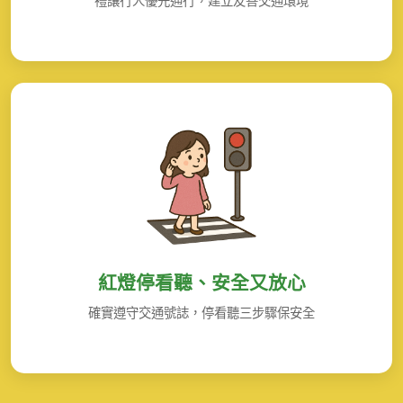
禮讓行人優先通行，建立友善交通環境
紅燈停看聽、安全又放心
確實遵守交通號誌，停看聽三步驟保安全