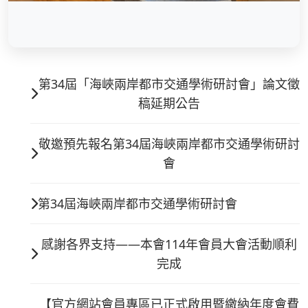
第34屆「海峽兩岸都市交通學術研討會」論文徵
稿延期公告
敬邀預先報名第34屆海峽兩岸都市交通學術研討
會
第34屆海峽兩岸都市交通學術研討會
感謝各界支持——本會114年會員大會活動順利
完成
【官方網站會員專區已正式啟用暨繳納年度會費