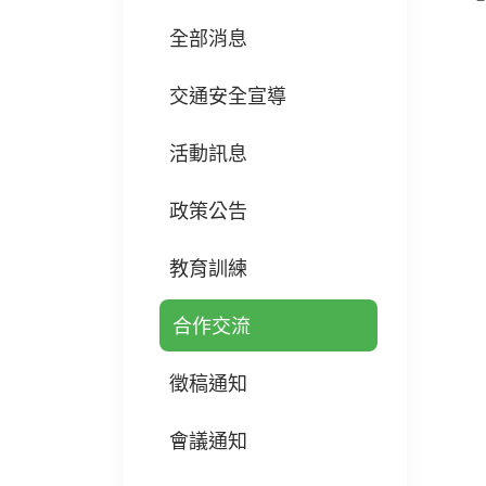
全部消息
交通安全宣導
活動訊息
政策公告
教育訓練
合作交流
徵稿通知
會議通知