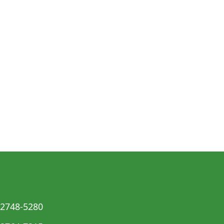
2748-5280