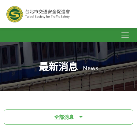
最新消息
News
全部消息