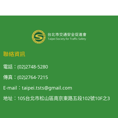
聯絡資訊
電話：(02)2748-5280
傳真：(02)2764-7215
E-mail：taipei.tsts@gmail.com
地址：105台北市松山區南京東路五段102號10F之3