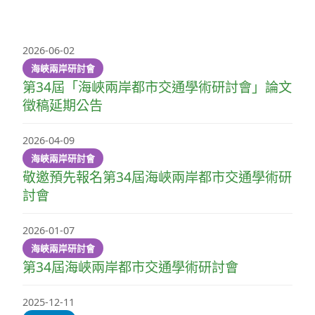
2026-06-02
海峽兩岸研討會
第34屆「海峽兩岸都市交通學術研討會」論文
徵稿延期公告
2026-04-09
海峽兩岸研討會
敬邀預先報名第34屆海峽兩岸都市交通學術研
討會
2026-01-07
海峽兩岸研討會
第34屆海峽兩岸都市交通學術研討會
2025-12-11