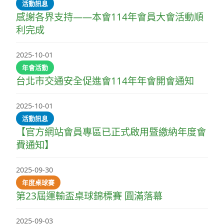
活動訊息
感謝各界支持——本會114年會員大會活動順
利完成
2025-10-01
年會活動
台北市交通安全促進會114年年會開會通知
2025-10-01
活動訊息
【官方網站會員專區已正式啟用暨繳納年度會
費通知】
2025-09-30
年度桌球賽
第23屆運輸盃桌球錦標賽 圓滿落幕
2025-09-03