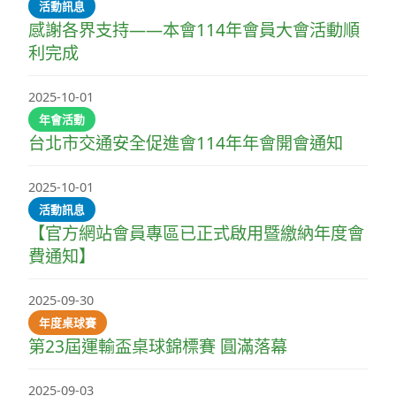
活動訊息
感謝各界支持——本會114年會員大會活動順
利完成
2025-10-01
年會活動
台北市交通安全促進會114年年會開會通知
2025-10-01
活動訊息
【官方網站會員專區已正式啟用暨繳納年度會
費通知】
2025-09-30
年度桌球賽
第23屆運輸盃桌球錦標賽 圓滿落幕
2025-09-03