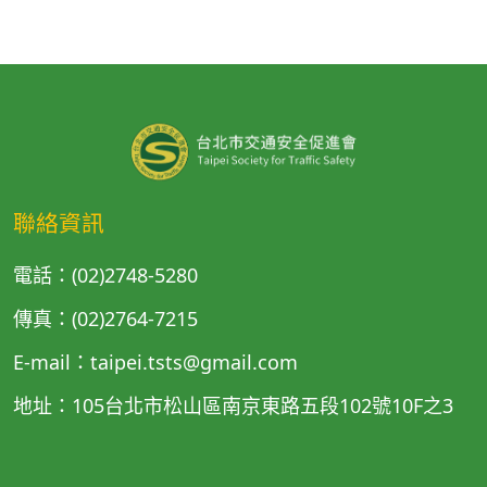
聯絡資訊
電話：(02)2748-5280
傳真：(02)2764-7215
E-mail：taipei.tsts@gmail.com
地址：105台北市松山區南京東路五段102號10F之3