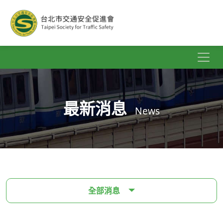
最新消息
News
全部消息