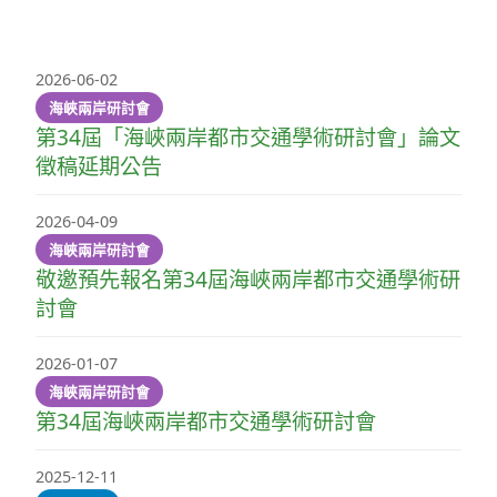
2026-06-02
海峽兩岸研討會
第34屆「海峽兩岸都市交通學術研討會」論文
徵稿延期公告
2026-04-09
海峽兩岸研討會
敬邀預先報名第34屆海峽兩岸都市交通學術研
討會
2026-01-07
海峽兩岸研討會
第34屆海峽兩岸都市交通學術研討會
2025-12-11